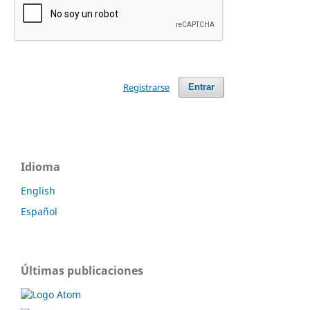
Registrarse
Entrar
Idioma
English
Español
Últimas publicaciones