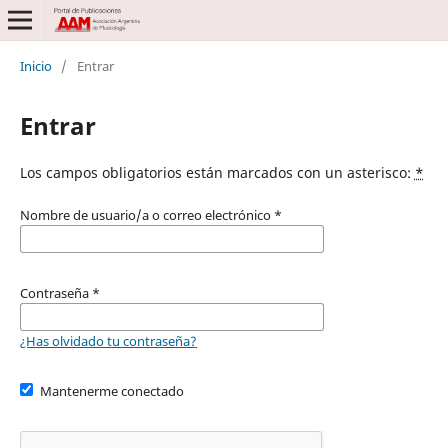
Inicio
/
Entrar
Entrar
Los campos obligatorios están marcados con un asterisco:
*
Nombre de usuario/a o correo electrónico
*
Contraseña
*
¿Has olvidado tu contraseña?
Mantenerme conectado