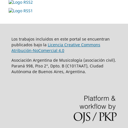
Los trabajos incluidos en este portal se encuentran
publicados bajo la
Licencia Creative Commons
Atribución-NoComercial 4.0
Asociación Argentina de Musicología (asociación civil).
Paraná 998, Piso 2°, Dpto. B (C1017AAT), Ciudad
Autónoma de Buenos Aires, Argentina.