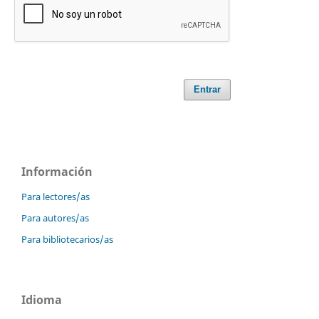
Entrar
Información
Para lectores/as
Para autores/as
Para bibliotecarios/as
Idioma