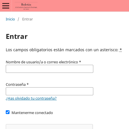
Inicio
/
Entrar
Entrar
Los campos obligatorios están marcados con un asterisco:
*
Nombre de usuario/a o correo electrónico
*
Contraseña
*
¿Has olvidado tu contraseña?
Mantenerme conectado