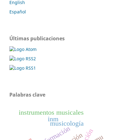
English
Español
Últimas publicaciones
Palabras clave
instrumentos musicales
inm
musicología
información